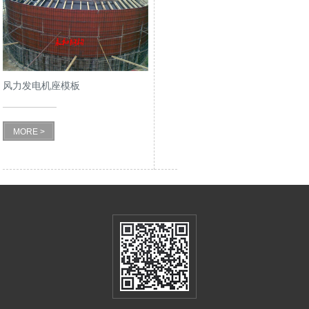
风力发电机座模板
MORE >