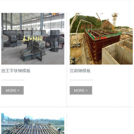
扭王字块钢模板
沉箱钢模板
MORE >
MORE >