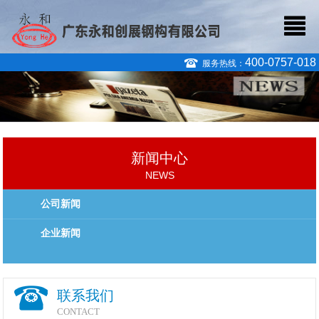
400-0757-018
服务热线：
新闻中心
NEWS
公司新闻
企业新闻
联系我们
CONTACT