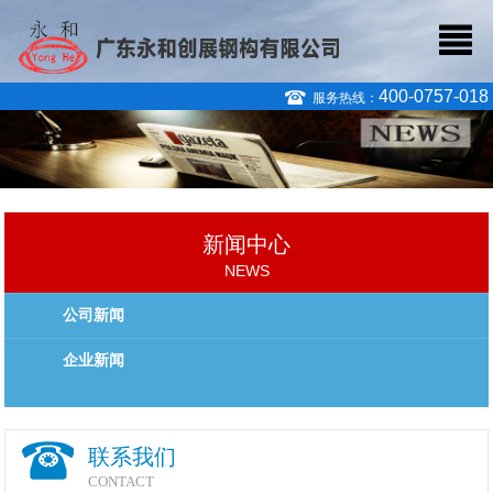
400-0757-018
服务热线：
新闻中心
NEWS
公司新闻
企业新闻
联系我们
CONTACT