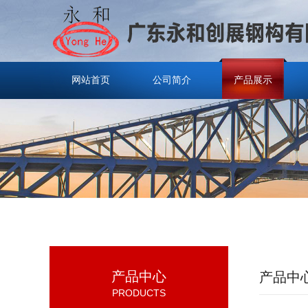
网站首页
公司简介
产品展示
产品中心
产品中
PRODUCTS