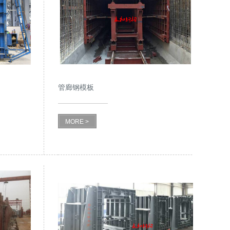
管廊钢模板
MORE >