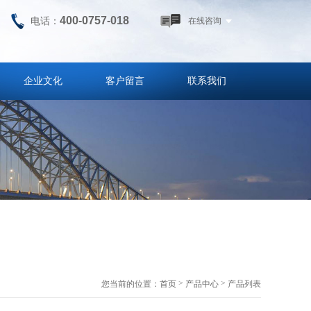
400-0757-018
电话：
在线咨询
企业文化
客户留言
联系我们
>
>
您当前的位置：
首页
产品中心
产品列表