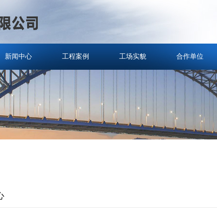
新闻中心
工程案例
工场实貌
合作单位
心