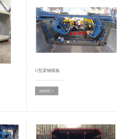
U型梁钢模板
MORE >