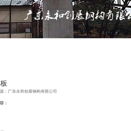
模板
源：广东永和创展钢构有限公司
容：