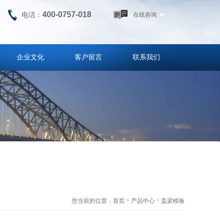
400-0757-018
电话：
在线咨询
企业文化
客户留言
联系我们
>
>
您当前的位置：
首页
产品中心
盖梁模板