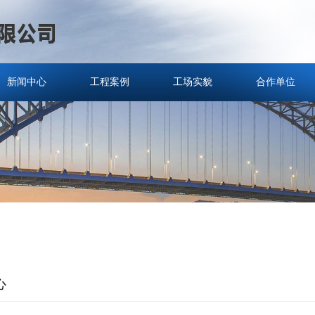
新闻中心
工程案例
工场实貌
合作单位
心