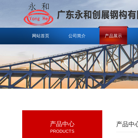
网站首页
公司简介
产品展示
产品中心
产品中
PRODUCTS