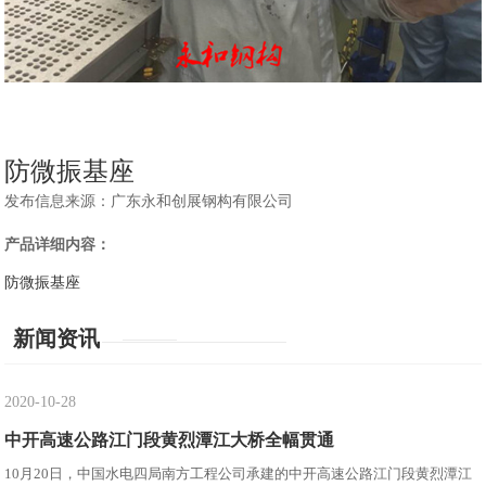
防微振基座
发布信息来源：广东永和创展钢构有限公司
产品详细内容：
防微振基座
新闻资讯
2020-10-28
中开高速公路江门段黄烈潭江大桥全幅贯通
10月20日，中国水电四局南方工程公司承建的中开高速公路江门段黄烈潭江