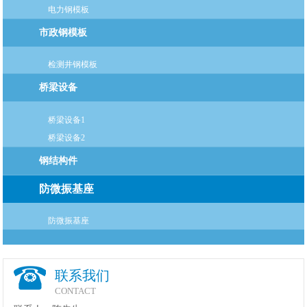
电力钢模板
市政钢模板
检测井钢模板
桥梁设备
桥梁设备1
桥梁设备2
钢结构件
防微振基座
防微振基座
联系我们
CONTACT